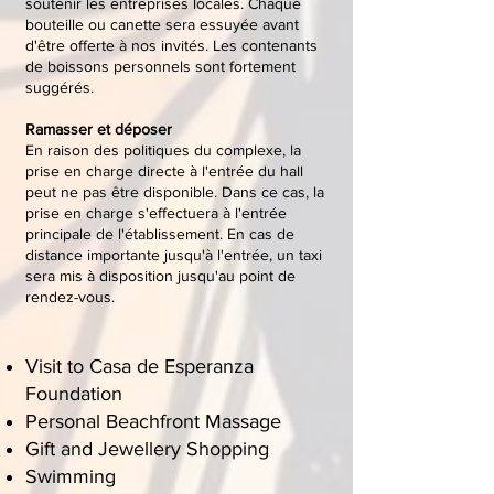
soutenir les entreprises locales. Chaque
bouteille ou canette sera essuyée avant
d'être offerte à nos invités. Les contenants
de boissons personnels sont fortement
suggérés.
Ramasser et déposer
En raison des politiques du complexe, la
prise en charge directe à l'entrée du hall
peut ne pas être disponible. Dans ce cas, la
prise en charge s'effectuera à l'entrée
principale de l'établissement. En cas de
distance importante jusqu'à l'entrée, un taxi
sera mis à disposition jusqu'au point de
rendez-vous.
Visit to Casa de Esperanza
Foundation
Personal Beachfront Massage
Gift and Jewellery Shopping
Swimming