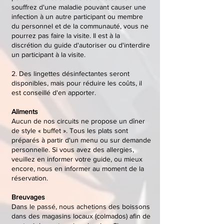
souffrez d'une maladie pouvant causer une
infection à un autre participant ou membre
du personnel et de la communauté, vous ne
pourrez pas faire la visite. Il est à la
discrétion du guide d'autoriser ou d'interdire
un participant à la visite.
2. Des lingettes désinfectantes seront
disponibles, mais pour réduire les coûts, il
est conseillé d'en apporter.
Aliments
Aucun de nos circuits ne propose un dîner
de style « buffet ». Tous les plats sont
préparés à partir d'un menu ou sur demande
personnelle. Si vous avez des allergies,
veuillez en informer votre guide, ou mieux
encore, nous en informer au moment de la
réservation.
Breuvages
Dans le passé, nous achetions des boissons
dans des magasins locaux (colmados) afin de