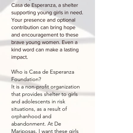
Casa de Esperanza, a shelter
supporting young girls in need.
Your presence and optional
contribution can bring hope
and encouragement to these
brave young women. Even a
kind word can make a lasting
impact.
Who is Casa de Esperanza
Foundation?
It is a non-profit organization
that provides shelter to girls
and adolescents in risk
situations, as a result of
orphanhood and
abandonment. At De
Mariposas, I want these girls