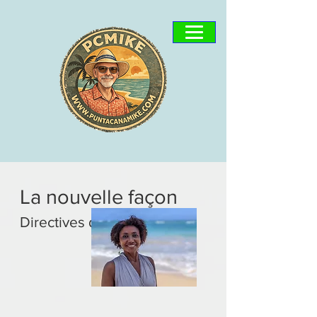
La nouvelle façon
Directives de visite