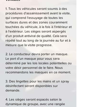
1. Tous les véhicules seront soumis à des
procédures d'assainissement avant la visite,
qui comprend l'essuyage de toutes les
surfaces dures et des zones couramment
touchées du véhicule, à la fois à l'intérieur et
à l'extérieur. Les sièges seront aspergés
d'un produit antiviral de qualité. Cela sera
répété tout au long de la journée au fur et à
mesure que la visite progresse.
2. Le conducteur devra porter un masque.
Le port d'un masque pour vous sera
déterminé par les lois locales potentielles ou
votre désir personnel de le faire. Nous
recommandons les masques en ce moment.
3. Des lingettes pour les mains et un spray
désinfectant seront disponibles sur
demande.
4. Les sièges seront espacés selon la
dynamique de groupe, avec une rangée