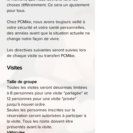
choses différemment. Ce sera un ajustement
pour tous.
Chez PCMike, nous avons toujours veillé à
votre sécurité et votre santé personnelles,
des années avant que la situation actuelle ne
change notre façon de vivre.
Les directives suivantes seront suivies lors
de chaque visite ou transfert PCMike.
Visites
Taille de groupe
Toutes les visites seront désormais limitées
à 8 personnes pour une visite "partagée" et
12 personnes pour une visite "privée"
jusqu'à nouvel ordre.
Seules les personnes inscrites sur la
réservation seront autorisées à participer à
la visite. Tous les noms doivent être
présentés avant la visite.
Véhicules