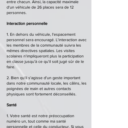
entre chacun. Ainsi, la capacité maximale
d'un véhicule de 26 places sera de 12
personnes.
Interaction personnelle
1. En dehors du véhicule, l'espacement
personnel sera encouragé. L'interaction avec
les membres de la communauté suivra les
mêmes directives spatiales. Les visites
scolaires n'impliqueront plus la participation
en classe jusqu'à ce qu'il soit jugé sûr de le
faire.
2. Bien qu'il s'agisse d'un geste important
dans notre communauté locale, les câlins, les
poignées de main et autres contacts
physiques sont fortement déconseillés.
Santé
1. Votre santé est notre préoccupation
numéro un, tout comme ma santé
personnelle et celle du conducteur. Si vous