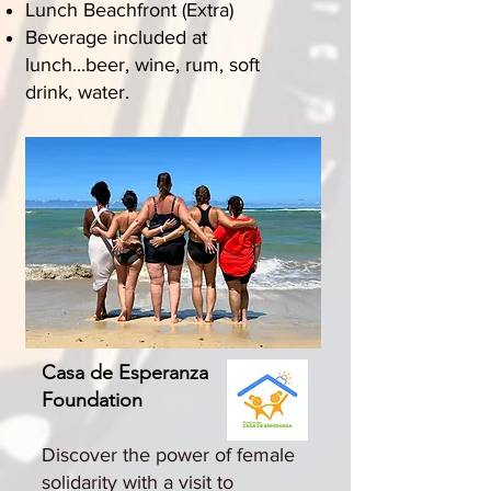
Lunch Beachfront (Extra)
Beverage included at
lunch...beer, wine, rum, soft
drink, water.
Casa de Esperanza
Foundation
Discover the power of female
solidarity with a visit to